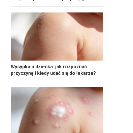
Wysypka u dziecka: jak rozpoznać
przyczynę i kiedy udać się do lekarza?