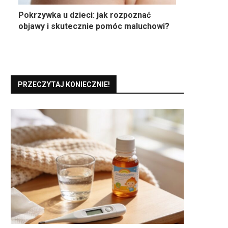
Pokrzywka u dzieci: jak rozpoznać
objawy i skutecznie pomóc maluchowi?
PRZECZYTAJ KONIECZNIE!