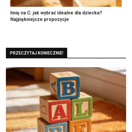
Imię na C: jak wybrać idealne dla dziecka?
Najpiękniejsze propozycje
PRZECZYTAJ KONIECZNIE!