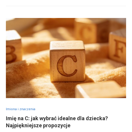
Imiona i znaczenia
Imię na C: jak wybrać idealne dla dziecka?
Najpiękniejsze propozycje