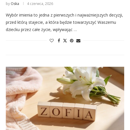
by
Oska
4 czerwca, 2026
Wybór imienia to jedna z pierwszych i najważniejszych decyzji,
przed którą stajecie, a która będzie towarzyszyć Waszemu
dziecku przez całe życie, wpływając …