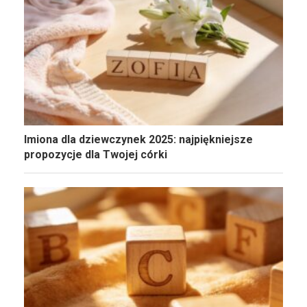
Imiona dla dziewczynek 2025: najpiękniejsze
propozycje dla Twojej córki