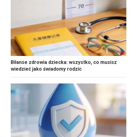
Bilanse zdrowia dziecka: wszystko, co musisz
wiedzieć jako świadomy rodzic