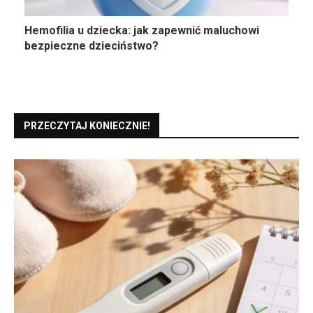
Hemofilia u dziecka: jak zapewnić maluchowi
bezpieczne dzieciństwo?
PRZECZYTAJ KONIECZNIE!