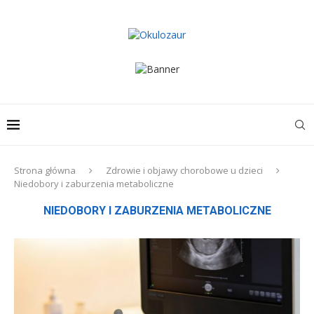
Strona główna
Zdrowie i objawy chorobowe u dzieci
Niedobory i zaburzenia metaboliczne
NIEDOBORY I ZABURZENIA METABOLICZNE