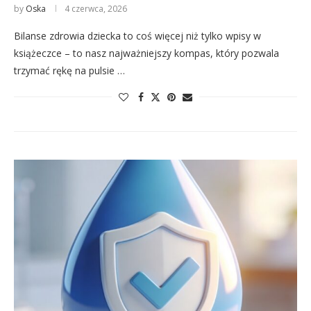
by
Oska
4 czerwca, 2026
Bilanse zdrowia dziecka to coś więcej niż tylko wpisy w
książeczce – to nasz najważniejszy kompas, który pozwala
trzymać rękę na pulsie …