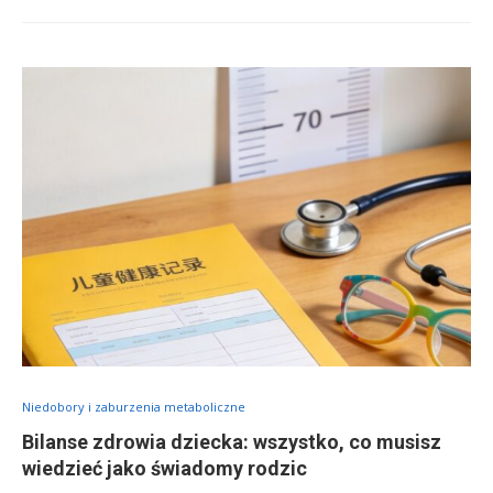
Niedobory i zaburzenia metaboliczne
Bilanse zdrowia dziecka: wszystko, co musisz
wiedzieć jako świadomy rodzic