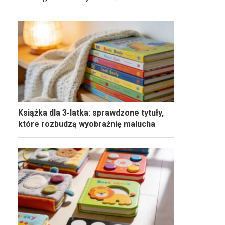
Książka dla 3-latka: sprawdzone tytuły,
które rozbudzą wyobraźnię malucha