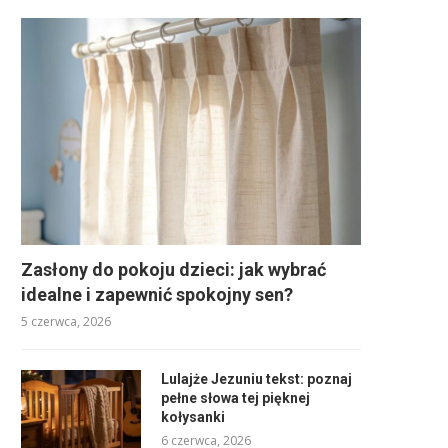
Zasłony do pokoju dzieci: jak wybrać
idealne i zapewnić spokojny sen?
5 czerwca, 2026
Lulajże Jezuniu tekst: poznaj
pełne słowa tej pięknej
kołysanki
6 czerwca, 2026