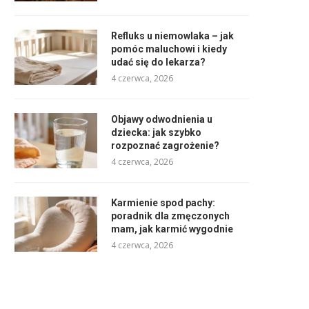
Refluks u niemowlaka – jak
pomóc maluchowi i kiedy
udać się do lekarza?
4 czerwca, 2026
Objawy odwodnienia u
dziecka: jak szybko
rozpoznać zagrożenie?
4 czerwca, 2026
Karmienie spod pachy:
poradnik dla zmęczonych
mam, jak karmić wygodnie
4 czerwca, 2026