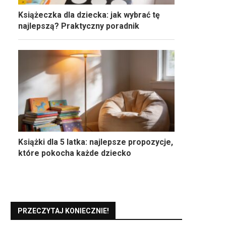
Książeczka dla dziecka: jak wybrać tę
najlepszą? Praktyczny poradnik
Książki dla 5 latka: najlepsze propozycje,
które pokocha każde dziecko
PRZECZYTAJ KONIECZNIE!