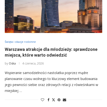
Święta i okazje rodzinne
Warszawa atrakcje dla młodzieży: sprawdzone
miejsca, które warto odwiedzić
by
Oska
4 czerwca, 2026
Wspieranie samodzielności nastolatka poprzez mądre
planowanie czasu wolnego to kluczowy element budowania
jego pewności siebie oraz zdrowych relacji z rówieśnikami w
miejskiej …