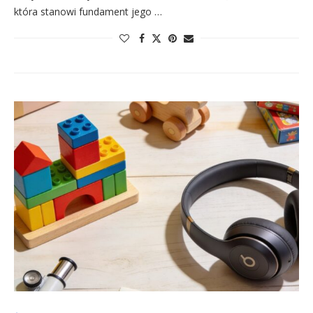
która stanowi fundament jego …