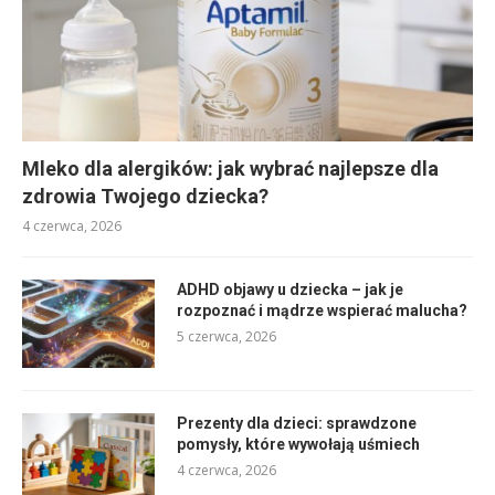
Mleko dla alergików: jak wybrać najlepsze dla
zdrowia Twojego dziecka?
4 czerwca, 2026
ADHD objawy u dziecka – jak je
rozpoznać i mądrze wspierać malucha?
5 czerwca, 2026
Prezenty dla dzieci: sprawdzone
pomysły, które wywołają uśmiech
4 czerwca, 2026