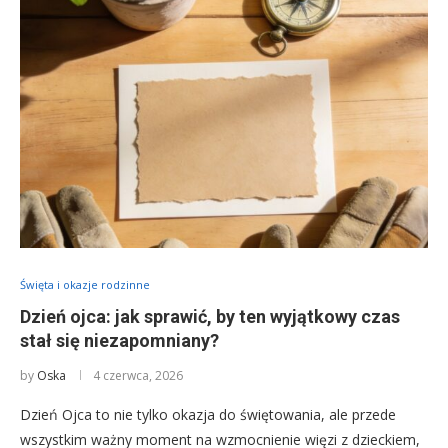
Święta i okazje rodzinne
Dzień ojca: jak sprawić, by ten wyjątkowy czas
stał się niezapomniany?
by
Oska
4 czerwca, 2026
Dzień Ojca to nie tylko okazja do świętowania, ale przede
wszystkim ważny moment na wzmocnienie więzi z dzieckiem,