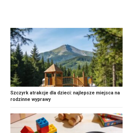
Szczyrk atrakcje dla dzieci: najlepsze miejsca na
rodzinne wyprawy