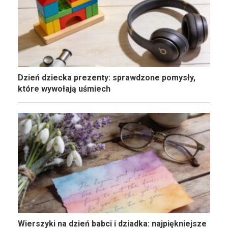
Dzień dziecka prezenty: sprawdzone pomysły,
które wywołają uśmiech
Wierszyki na dzień babci i dziadka: najpiękniejsze