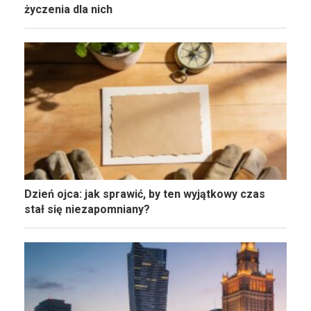
życzenia dla nich
Dzień ojca: jak sprawić, by ten wyjątkowy czas
stał się niezapomniany?