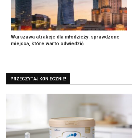
Warszawa atrakcje dla młodzieży: sprawdzone
miejsca, które warto odwiedzić
PRZECZYTAJ KONIECZNIE!