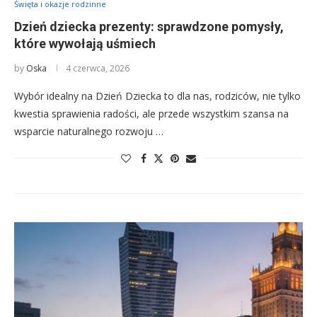
Święta i okazje rodzinne
Dzień dziecka prezenty: sprawdzone pomysły,
które wywołają uśmiech
by
Oska
4 czerwca, 2026
Wybór idealny na Dzień Dziecka to dla nas, rodziców, nie tylko
kwestia sprawienia radości, ale przede wszystkim szansa na
wsparcie naturalnego rozwoju …