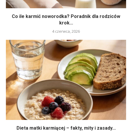
Co ile karmić noworodka? Poradnik dla rodziców
krok...
4 czerwca, 2026
Dieta matki karmiącej – fakty, mity i zasady...