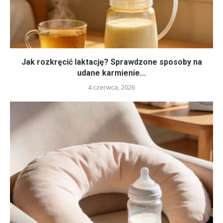
Jak rozkręcić laktację? Sprawdzone sposoby na
udane karmienie...
4 czerwca, 2026