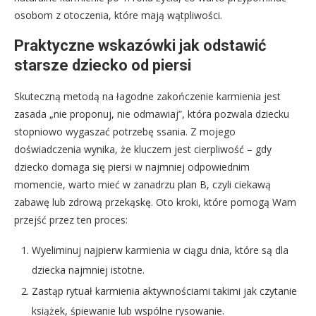
osobom z otoczenia, które mają wątpliwości.
Praktyczne wskazówki jak odstawić
starsze dziecko od piersi
Skuteczną metodą na łagodne zakończenie karmienia jest
zasada „nie proponuj, nie odmawiaj”, która pozwala dziecku
stopniowo wygaszać potrzebę ssania. Z mojego
doświadczenia wynika, że kluczem jest cierpliwość – gdy
dziecko domaga się piersi w najmniej odpowiednim
momencie, warto mieć w zanadrzu plan B, czyli ciekawą
zabawę lub zdrową przekąskę. Oto kroki, które pomogą Wam
przejść przez ten proces:
Wyeliminuj najpierw karmienia w ciągu dnia, które są dla
dziecka najmniej istotne.
Zastąp rytuał karmienia aktywnościami takimi jak czytanie
książek, śpiewanie lub wspólne rysowanie.