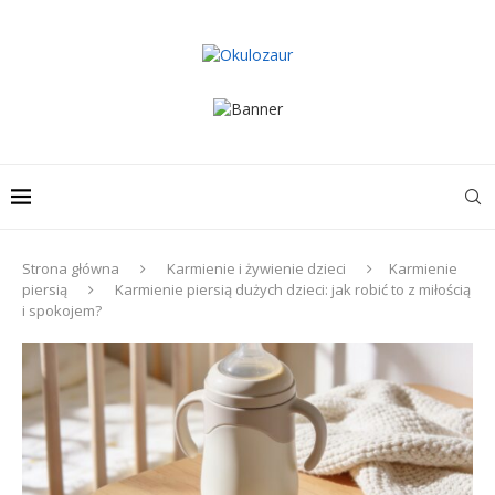
Strona główna
Karmienie i żywienie dzieci
Karmienie
piersią
Karmienie piersią dużych dzieci: jak robić to z miłością
i spokojem?