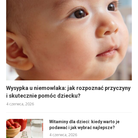
Wysypka u niemowlaka: jak rozpoznać przyczyny
i skutecznie pomóc dziecku?
4 czerwca, 2026
Witaminy dla dzieci: kiedy warto je
podawać i jak wybrać najlepsze?
4 czerwca, 2026