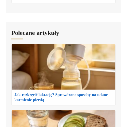
Polecane artykuły
Jak rozkręcić laktację? Sprawdzone sposoby na udane
karmienie piersią