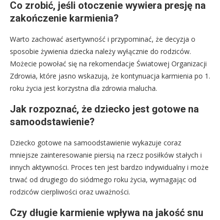
Co zrobić, jeśli otoczenie wywiera presję na
zakończenie karmienia?
Warto zachować asertywność i przypominać, że decyzja o
sposobie żywienia dziecka należy wyłącznie do rodziców.
Możecie powołać się na rekomendacje Światowej Organizacji
Zdrowia, które jasno wskazują, że kontynuacja karmienia po 1.
roku życia jest korzystna dla zdrowia malucha.
Jak rozpoznać, że dziecko jest gotowe na
samoodstawienie?
Dziecko gotowe na samoodstawienie wykazuje coraz
mniejsze zainteresowanie piersią na rzecz posiłków stałych i
innych aktywności. Proces ten jest bardzo indywidualny i może
trwać od drugiego do siódmego roku życia, wymagając od
rodziców cierpliwości oraz uważności.
Czy długie karmienie wpływa na jakość snu