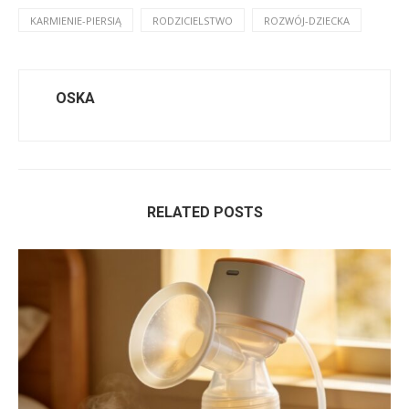
KARMIENIE-PIERSIĄ
RODZICIELSTWO
ROZWÓJ-DZIECKA
OSKA
RELATED POSTS