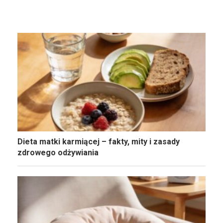
Dieta matki karmiącej – fakty, mity i zasady
zdrowego odżywiania