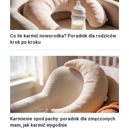
Co ile karmić noworodka? Poradnik dla rodziców
krok po kroku
Karmienie spod pachy: poradnik dla zmęczonych
mam, jak karmić wygodnie