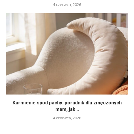
4 czerwca, 2026
Karmienie spod pachy: poradnik dla zmęczonych
mam, jak...
4 czerwca, 2026