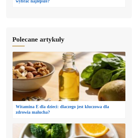
wybrać najlepsze?
Polecane artykuły
Witamina E dla dzieci: dlaczego jest kluczowa dla
zdrowia malucha?