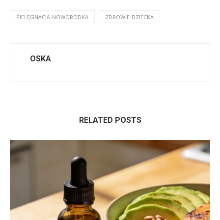
PIELĘGNACJA-NOWORODKA
ZDROWIE-DZIECKA
OSKA
RELATED POSTS