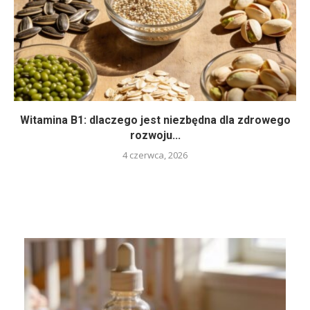
Witamina B1: dlaczego jest niezbędna dla zdrowego
rozwoju...
4 czerwca, 2026