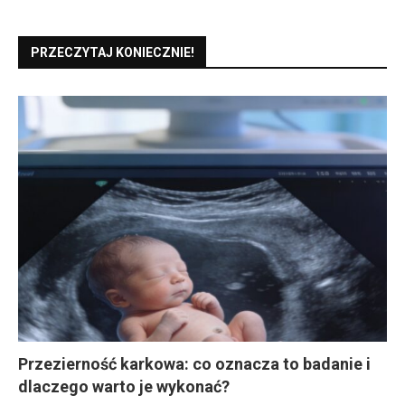
PRZECZYTAJ KONIECZNIE!
Przezierność karkowa: co oznacza to badanie i
dlaczego warto je wykonać?