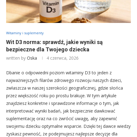
Witaminy i suplementy
Wit D3 norma: sprawdź, jakie wyniki są
bezpieczne dla Twojego dziecka
written by
Oska
4 czerwca, 2026
Dbanie o odpowiedni poziom witaminy D3 to jeden z
najważniejszych filarów zdrowego rozwoju naszych dzieci,
zwłaszcza w naszej szerokości geograficznej, gdzie słońca
przez większość roku po prostu brakuje. W tym artykule
znajdziesz konkretne i sprawdzone informacje o tym, jak
interpretować wyniki badań, jak bezpiecznie dawkować
suplementację oraz na co zwrócić uwagę, aby zapewnić
swojemu dziecku optymalne wsparcie. Dzięki tej dawce wiedzy
zyskasz pewność, że podejmujesz najlepsze decyzje dla