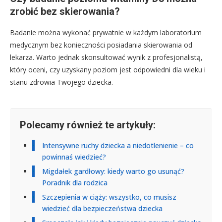
zrobić bez skierowania?
Badanie można wykonać prywatnie w każdym laboratorium
medycznym bez konieczności posiadania skierowania od
lekarza. Warto jednak skonsultować wynik z profesjonalistą,
który oceni, czy uzyskany poziom jest odpowiedni dla wieku i
stanu zdrowia Twojego dziecka.
Polecamy również te artykuły:
Intensywne ruchy dziecka a niedotlenienie – co
powinnaś wiedzieć?
Migdałek gardłowy: kiedy warto go usunąć?
Poradnik dla rodzica
Szczepienia w ciąży: wszystko, co musisz
wiedzieć dla bezpieczeństwa dziecka