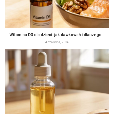
Witamina D3 dla dzieci: jak dawkować i dlaczego...
4 czerwca, 2026