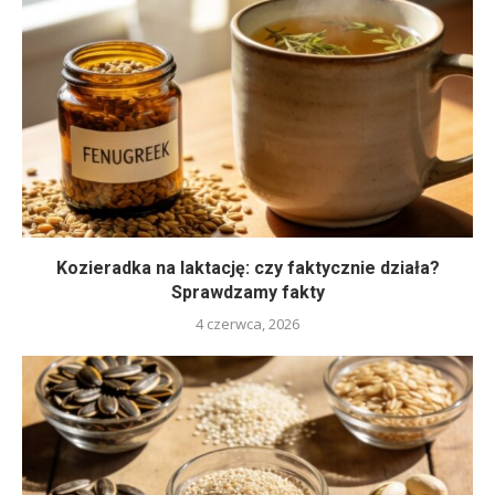
Kozieradka na laktację: czy faktycznie działa?
Sprawdzamy fakty
4 czerwca, 2026