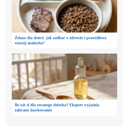
Żelazo dla dzieci: jak zadbać o zdrowie i prawidłowy
rozwój malucha?
Ile wit d dla rocznego dziecka? Ekspert wyjaśnia
zalecane dawkowanie