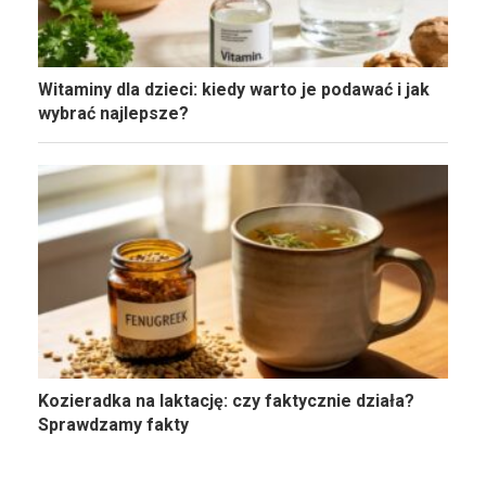
Witaminy dla dzieci: kiedy warto je podawać i jak
wybrać najlepsze?
Kozieradka na laktację: czy faktycznie działa?
Sprawdzamy fakty