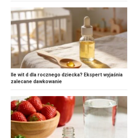
Ile wit d dla rocznego dziecka? Ekspert wyjaśnia
zalecane dawkowanie