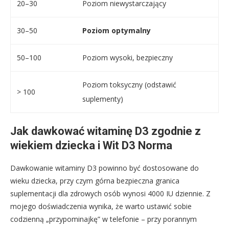
20–30
Poziom niewystarczający
30–50
Poziom optymalny
50–100
Poziom wysoki, bezpieczny
Poziom toksyczny (odstawić
> 100
suplementy)
Jak dawkować witaminę D3 zgodnie z
wiekiem dziecka i Wit D3 Norma
Dawkowanie witaminy D3 powinno być dostosowane do
wieku dziecka, przy czym górna bezpieczna granica
suplementacji dla zdrowych osób wynosi 4000 IU dziennie. Z
mojego doświadczenia wynika, że warto ustawić sobie
codzienną „przypominajkę” w telefonie – przy porannym