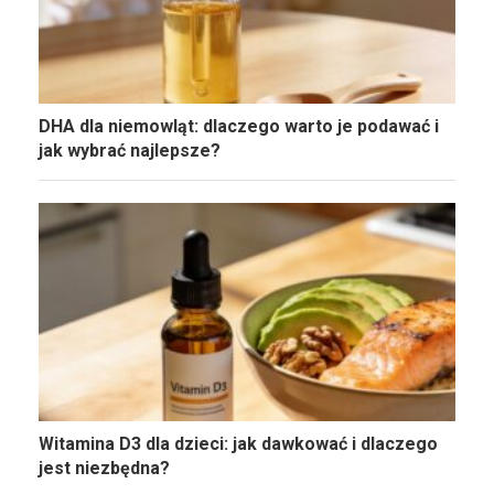
DHA dla niemowląt: dlaczego warto je podawać i
jak wybrać najlepsze?
Witamina D3 dla dzieci: jak dawkować i dlaczego
jest niezbędna?