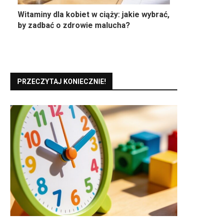
Witaminy dla kobiet w ciąży: jakie wybrać,
by zadbać o zdrowie malucha?
PRZECZYTAJ KONIECZNIE!