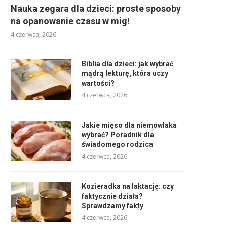
Nauka zegara dla dzieci: proste sposoby
na opanowanie czasu w mig!
4 czerwca, 2026
Biblia dla dzieci: jak wybrać
mądrą lekturę, która uczy
wartości?
4 czerwca, 2026
Jakie mięso dla niemowlaka
wybrać? Poradnik dla
świadomego rodzica
4 czerwca, 2026
Kozieradka na laktację: czy
faktycznie działa?
Sprawdzamy fakty
4 czerwca, 2026