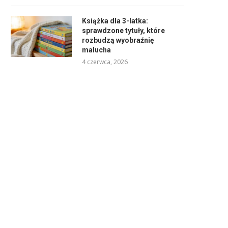
Książka dla 3-latka:
sprawdzone tytuły, które
rozbudzą wyobraźnię
malucha
4 czerwca, 2026