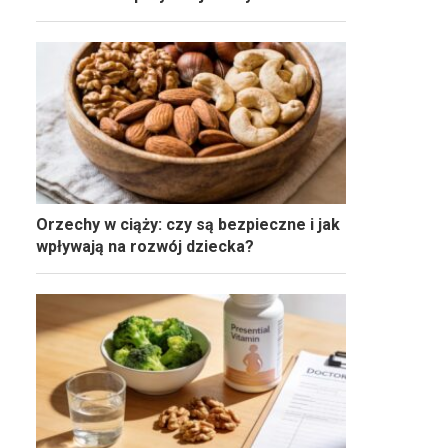
Orzechy w ciąży: czy są bezpieczne i jak
wpływają na rozwój dziecka?